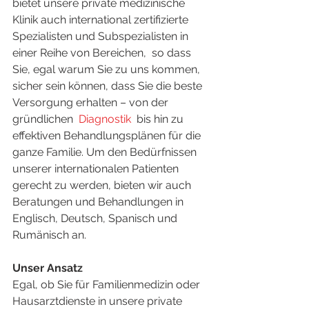
bietet unsere private medizinische 
Klinik auch international zertifizierte 
Spezialisten und Subspezialisten in 
einer Reihe von Bereichen,  so dass 
Sie, egal warum Sie zu uns kommen, 
sicher sein können, dass Sie die beste 
Versorgung erhalten – von der 
gründlichen  
Diagnostik
  bis hin zu 
effektiven Behandlungsplänen für die 
ganze Familie. Um den Bedürfnissen 
unserer internationalen Patienten 
gerecht zu werden, bieten wir auch 
Beratungen und Behandlungen in 
Englisch, Deutsch, Spanisch und 
Rumänisch an. 
Unser Ansatz
Egal, ob Sie für Familienmedizin oder 
Hausarztdienste in unsere private 