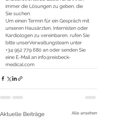
immer die Lösungen zu geben, die 
Sie suchen. 
Um einen Termin für ein Gespräch mit 
unseren Hausärzten, Internisten oder 
Kardiologen zu vereinbaren, rufen Sie 
bitte unserVerwaltungsteam unter  
+34 952 779 680 an oder senden Sie 
eine E-Mail an info@reisbeck-
medical.com
Alle ansehen
Aktuelle Beiträge