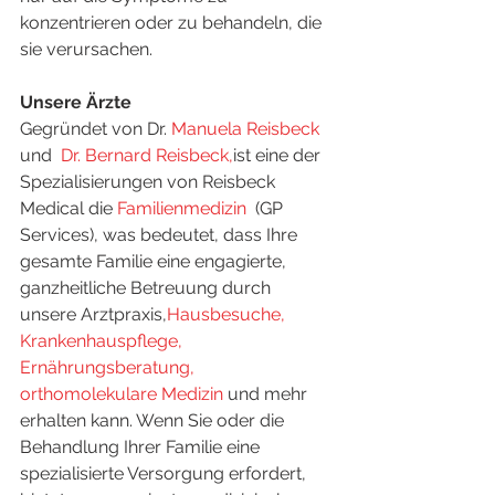
konzentrieren oder zu behandeln, die 
sie verursachen.
Unsere Ärzte
Gegründet von Dr.
 Manuela Reisbeck
und  
Dr. Bernard Reisbeck,
ist eine der 
Spezialisierungen von Reisbeck 
Medical die 
Familienmedizin
  (GP 
Services), was bedeutet, dass Ihre 
gesamte Familie eine engagierte, 
ganzheitliche Betreuung durch 
unsere Arztpraxis,
Hausbesuche, 
Krankenhauspflege,
Ernährungsberatung, 
orthomolekulare Medizin
 und mehr 
erhalten kann. Wenn Sie oder die 
Behandlung Ihrer Familie eine 
spezialisierte Versorgung erfordert, 