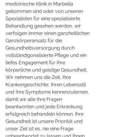
medizinische Klinik in Marbella 
gekommen sind oder von unseren 
Spezialisten für eine spezialisierte 
Behandlung gesehen werden, wir 
verfolgen immer einen ganzheitlichen 
Ganzkörperansatz für die 
Gesundheitsversorgung durch 
vollständigonalisierte Pflege und ein 
tiefes Engagement für Ihre 
körperliche und geistige Gesundheit. 
Wir nehmen uns die Zeit, Ihre 
Krankengeschichte, Ihren Lebensstil 
und Ihre Symptome kennenzulernen, 
damit wir alle Ihre Fragen 
beantworten und jede Erkrankung 
erfolgreich behandeln können. Ihre 
Gesundheit ist unsere Priorität und 
unser Ziel ist es, nie eine Frage 
unbeantwortet zu lassen und Ihnen 