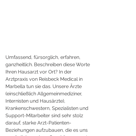
Umfassend, fürsorglich, erfahren, 
ganzheitlich. Beschreiben diese Worte 
Ihren Hausarzt vor Ort? In der 
Arztpraxis von Reisbeck Medical in 
Marbella tun sie das. Unsere Ärzte 
(einschließlich Allgemeinmediziner, 
Internisten und Hausärzte), 
Krankenschwestern, Spezialisten und 
Support-Mitarbeiter sind sehr stolz 
darauf, starke Arzt-Patienten-
Beziehungen aufzubauen, die es uns 