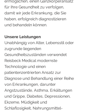
ermöglichen, einen Ganzkörperansatz 
für Ihre Gesundheit zu verfolgen, 
damit wir jede Erkrankung, die Sie 
haben, erfolgreich diagnostizieren 
und behandeln können.  
Unsere Leistungen
Unabhängig von Alter, Lebensstil oder 
zugrunde liegenden 
Gesundheitszuständen verwendet 
Reisbeck Medical modernste 
Technologie und einen 
patientenzentrierten Ansatz zur 
Diagnose und Behandlung einer Reihe 
von Erkrankungen, darunter 
Angstzustände, Asthma, Erkältungen 
und Grippe, Diabetes, Depressionen, 
Ekzeme, Müdigkeit und 
Schlaflosigkeit, Nahrungsmittel-