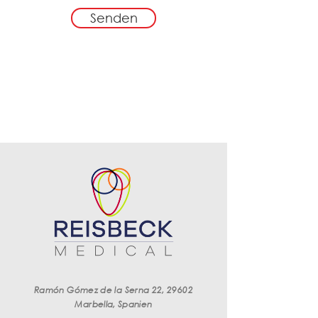
Senden
Ramón Gómez de la Serna 22, 29602
Marbella, Spanien