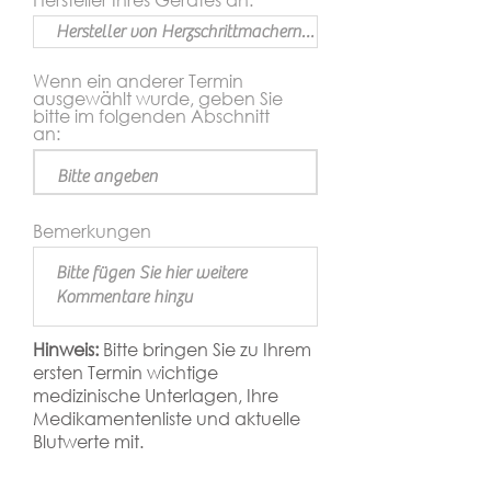
Wenn ein anderer Termin
ausgewählt wurde, geben Sie
bitte im folgenden Abschnitt
an:
Bemerkungen
Hinweis:
Bitte bringen Sie zu Ihrem
ersten Termin wichtige
medizinische Unterlagen, Ihre
Medikamentenliste und aktuelle
Blutwerte mit.