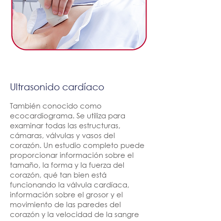
Ultrasonido cardíaco
También conocido como
ecocardiograma. Se utiliza para
examinar todas las estructuras,
cámaras, válvulas y vasos del
corazón. Un estudio completo puede
proporcionar información sobre el
tamaño, la forma y la fuerza del
corazón, qué tan bien está
funcionando la válvula cardíaca,
información sobre el grosor y el
movimiento de las paredes del
corazón y la velocidad de la sangre