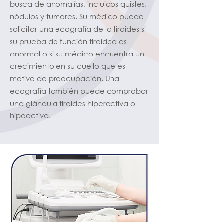
busca de anomalías, incluidos quistes,
nódulos y tumores. Su médico puede
solicitar una ecografía de la tiroides si
su prueba de función tiroidea es
anormal o si su médico encuentra un
crecimiento en su cuello que es
motivo de preocupación. Una
ecografía también puede comprobar
una glándula tiroides hiperactiva o
hipoactiva.