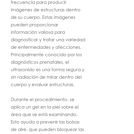
frecuencia para producir
imágenes de estructuras dentro
de su cuerpo. Estas imágenes
pueden proporcionar
información valiosa para
diagnosticar y tratar una variedad
de enfermedades y afecciones.
Principalmente conocido por los
diagnósticos prenatales, el
ultrasonido es una forma segura y
sin radiación de mirar dentro del
cuerpo y evaluar estructuras.
Durante el procedimiento, se
aplica un gel en la piel sobre el
área que se está examinando.
Esto ayuda a prevenir las bolsas
de aire, que pueden bloquear las