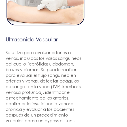
Ultrasonido Vascular
Se utiliza para evaluar arterias o
venas, incluidos los vasos sanguíneos
del cuello (carótidas), abdomen,
brazos y piernas. Se puede realizar
para evaluar el flujo sanguíneo en
arterias y venas, detectar coágulos
de sangre en la vena (TVP, trombosis
venosa profunda), identificar el
estrechamiento de las arterias,
confirmar la insuficiencia venosa
crónica y evaluar a los pacientes
después de un procedimiento
vascular, como un bypass o stent.