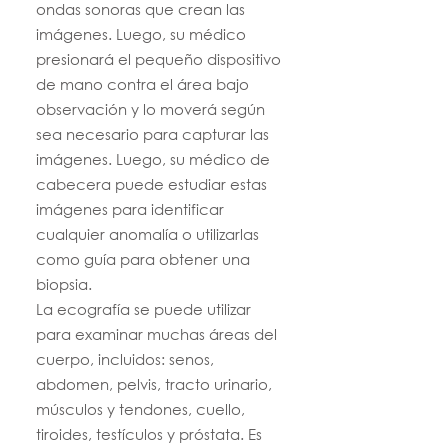
ondas sonoras que crean las
imágenes. Luego, su médico
presionará el pequeño dispositivo
de mano contra el área bajo
observación y lo moverá según
sea necesario para capturar las
imágenes. Luego, su médico de
cabecera puede estudiar estas
imágenes para identificar
cualquier anomalía o utilizarlas
como guía para obtener una
biopsia.
La ecografía se puede utilizar
para examinar muchas áreas del
cuerpo, incluidos: senos,
abdomen, pelvis, tracto urinario,
músculos y tendones, cuello,
tiroides, testículos y próstata. Es