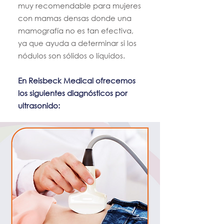
muy recomendable para mujeres
con mamas densas donde una
mamografía no es tan efectiva,
ya que ayuda a determinar si los
nódulos son sólidos o líquidos.
En Reisbeck Medical ofrecemos
los siguientes diagnósticos por
ultrasonido: