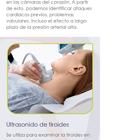
en las cámaras del corazón. A partir
de esto, podemos identificar ataques
cardíacos previos, problemas
valvulares, incluso el efecto a largo
plazo de la presión arterial alta.
Ultrasonido de tiroides
Se utiliza para examinar la tiroides en