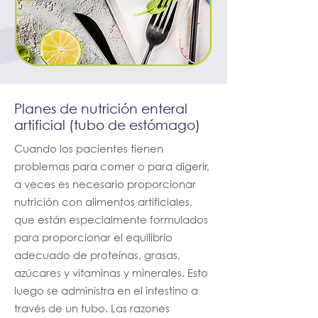
Planes de nutrición enteral
artificial (tubo de estómago)
Cuando los pacientes tienen
problemas para comer o para digerir,
a veces es necesario proporcionar
nutrición con alimentos artificiales,
que están especialmente formulados
para proporcionar el equilibrio
adecuado de proteínas, grasas,
azúcares y vitaminas y minerales. Esto
luego se administra en el intestino a
través de un tubo. Las razones