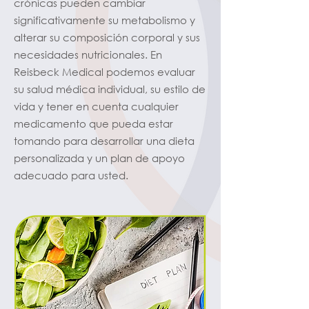
crónicas pueden cambiar
significativamente su metabolismo y
alterar su composición corporal y sus
necesidades nutricionales. En
Reisbeck Medical podemos evaluar
su salud médica individual, su estilo de
vida y tener en cuenta cualquier
medicamento que pueda estar
tomando para desarrollar una dieta
personalizada y un plan de apoyo
adecuado para usted.