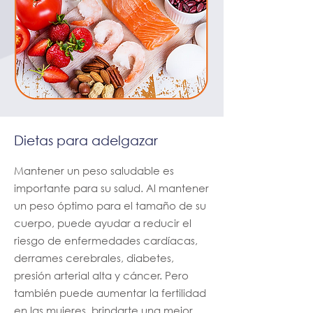
Dietas para adelgazar
Mantener un peso saludable es
importante para su salud. Al mantener
un peso óptimo para el tamaño de su
cuerpo, puede ayudar a reducir el
riesgo de enfermedades cardíacas,
derrames cerebrales, diabetes,
presión arterial alta y cáncer. Pero
también puede aumentar la fertilidad
en las mujeres, brindarte una mejor