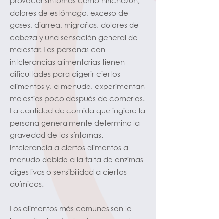
provocar síntomas como hinchazón,
dolores de estómago, exceso de
gases, diarrea, migrañas, dolores de
cabeza y una sensación general de
malestar. Las personas con
intolerancias alimentarias tienen
dificultades para digerir ciertos
alimentos y, a menudo, experimentan
molestias poco después de comerlos.
La cantidad de comida que ingiere la
persona generalmente determina la
gravedad de los síntomas.
Intolerancia a ciertos alimentos a
menudo debido a la falta de enzimas
digestivas o sensibilidad a ciertos
químicos.
Los alimentos más comunes son la