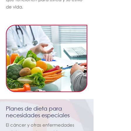
de vida.
Planes de dieta para
necesidades especiales
El cáncer y otras enfermedades