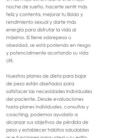
noche de sueño, hacerte sentir más
feliz y contenta, mejorar tu libido y
rendimiento sexual y darte más
energía para disfrutar la vida al
máximo. Si tiene sobrepeso u
obesidad, se está poniendo en riesgo
y potencialmente acortando su vida
útil.
Nuestros planes de dieta para bajar
de peso están diseñados para
satisfacer las necesidades individuales
del paciente. Desde evaluaciones
hasta planes individuales, consultas y
coaching, podemos ayudarlo a
alcanzar sus objetivos de pérdida de
peso y establecer hábitos saludables
que funcionen para usted y su estilo