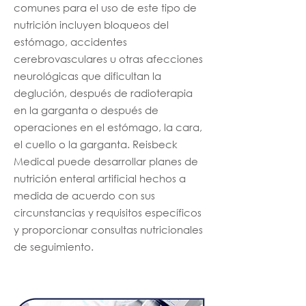
comunes para el uso de este tipo de
nutrición incluyen bloqueos del
estómago, accidentes
cerebrovasculares u otras afecciones
neurológicas que dificultan la
deglución, después de radioterapia
en la garganta o después de
operaciones en el estómago, la cara,
el cuello o la garganta. Reisbeck
Medical puede desarrollar planes de
nutrición enteral artificial hechos a
medida de acuerdo con sus
circunstancias y requisitos específicos
y proporcionar consultas nutricionales
de seguimiento.