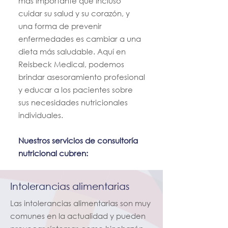
más importante que incluso
cuidar su salud y su corazón, y
una forma de prevenir
enfermedades es cambiar a una
dieta más saludable. Aquí en
Reisbeck Medical, podemos
brindar asesoramiento profesional
y educar a los pacientes sobre
sus necesidades nutricionales
individuales.
Nuestros servicios de consultoría
nutricional cubren:
Intolerancias alimentarias
Las intolerancias alimentarias son muy
comunes en la actualidad y pueden