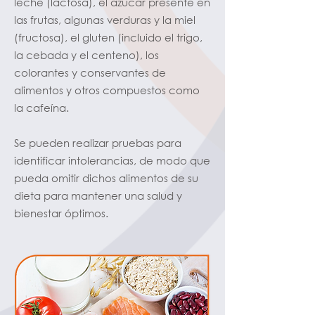
leche (lactosa), el azúcar presente en
las frutas, algunas verduras y la miel
(fructosa), el gluten (incluido el trigo,
la cebada y el centeno), los
colorantes y conservantes de
alimentos y otros compuestos como
la cafeína.
Se pueden realizar pruebas para
identificar intolerancias, de modo que
pueda omitir dichos alimentos de su
dieta para mantener una salud y
bienestar óptimos.