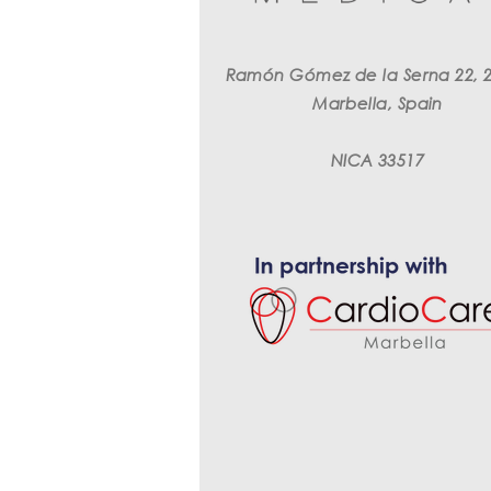
Ramón Gómez de la Serna 22, 
Marbella, Spain
NICA 33517