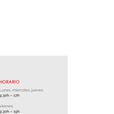
HORARIO
Lunes, miercoles, jueves:
9.30h – 17h
Viernes:
9.30h – 15h