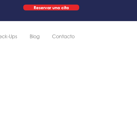
Reservar una cita
eck-Ups
Blog
Contacto